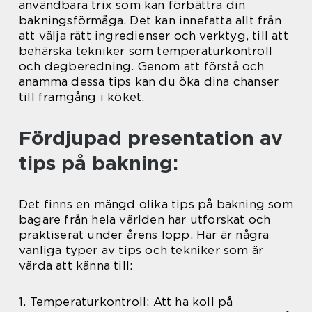
användbara trix som kan förbättra din
bakningsförmåga. Det kan innefatta allt från
att välja rätt ingredienser och verktyg, till att
behärska tekniker som temperaturkontroll
och degberedning. Genom att förstå och
anamma dessa tips kan du öka dina chanser
till framgång i köket.
Fördjupad presentation av
tips på bakning:
Det finns en mängd olika tips på bakning som
bagare från hela världen har utforskat och
praktiserat under årens lopp. Här är några
vanliga typer av tips och tekniker som är
värda att känna till:
1. Temperaturkontroll: Att ha koll på