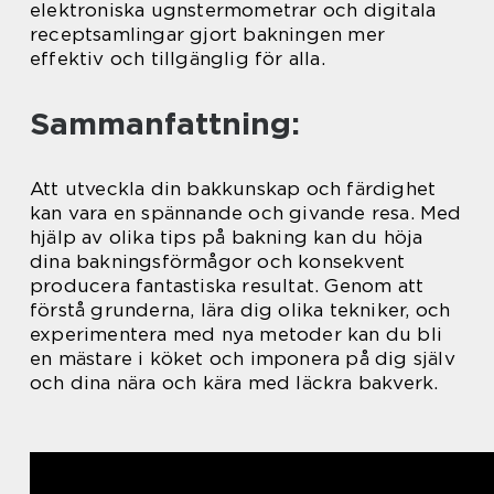
elektroniska ugnstermometrar och digitala
receptsamlingar gjort bakningen mer
effektiv och tillgänglig för alla.
Sammanfattning:
Att utveckla din bakkunskap och färdighet
kan vara en spännande och givande resa. Med
hjälp av olika tips på bakning kan du höja
dina bakningsförmågor och konsekvent
producera fantastiska resultat. Genom att
förstå grunderna, lära dig olika tekniker, och
experimentera med nya metoder kan du bli
en mästare i köket och imponera på dig själv
och dina nära och kära med läckra bakverk.