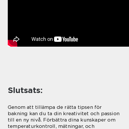
Slutsats:
Genom att tillämpa de rätta tipsen för
bakning kan du ta din kreativitet och passion
till en ny nivå. Förbättra dina kunskaper om
temperaturkontroll, mätningar, och