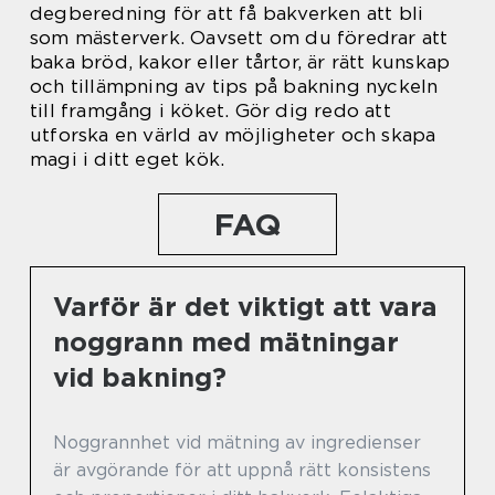
degberedning för att få bakverken att bli
som mästerverk. Oavsett om du föredrar att
baka bröd, kakor eller tårtor, är rätt kunskap
och tillämpning av tips på bakning nyckeln
till framgång i köket. Gör dig redo att
utforska en värld av möjligheter och skapa
magi i ditt eget kök.
FAQ
Varför är det viktigt att vara
noggrann med mätningar
vid bakning?
Noggrannhet vid mätning av ingredienser
är avgörande för att uppnå rätt konsistens