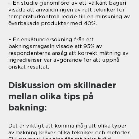
– En studie genomförd av ett välkänt bageri
visade att användningen av rätt tekniker för
temperaturkontroll ledde till en minskning av
överbakade produkter med 40%.
– En enkätundersökning från ett
bakningsmagasin visade att 95% av
respondenterna ansåg att korrekt mätning av
ingredienser var avgörande för att uppnå
önskat resultat.
Diskussion om skillnader
mellan olika tips på
bakning:
Det är viktigt att komma ihåg att olika typer
av bakning kräver olika tekniker och metoder.