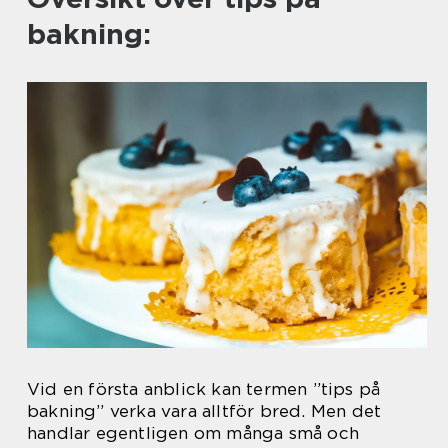
bakning:
Vid en första anblick kan termen ”tips på
bakning” verka vara alltför bred. Men det
handlar egentligen om många små och