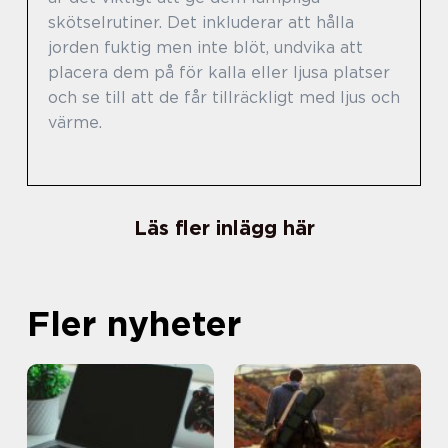
skötselrutiner. Det inkluderar att hålla
jorden fuktig men inte blöt, undvika att
placera dem på för kalla eller ljusa platser
och se till att de får tillräckligt med ljus och
värme.
Läs fler inlägg här
Fler nyheter