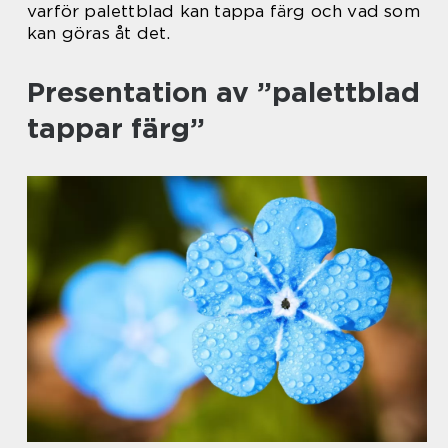
varför palettblad kan tappa färg och vad som
kan göras åt det.
Presentation av ”palettblad
tappar färg”