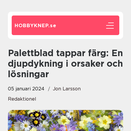
HOBBYKNEP.
se
Palettblad tappar färg: En
djupdykning i orsaker och
lösningar
05 januari 2024
Jon Larsson
Redaktionel