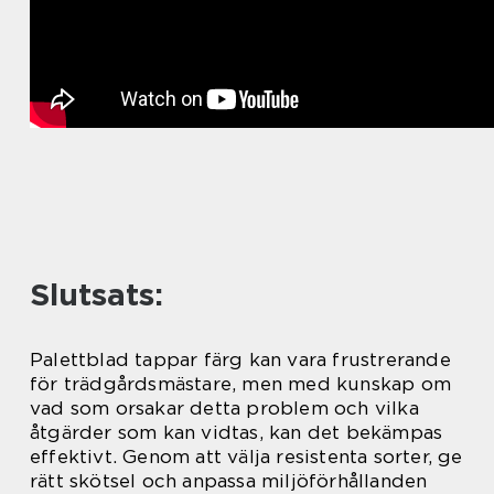
Slutsats:
Palettblad tappar färg kan vara frustrerande
för trädgårdsmästare, men med kunskap om
vad som orsakar detta problem och vilka
åtgärder som kan vidtas, kan det bekämpas
effektivt. Genom att välja resistenta sorter, ge
rätt skötsel och anpassa miljöförhållanden