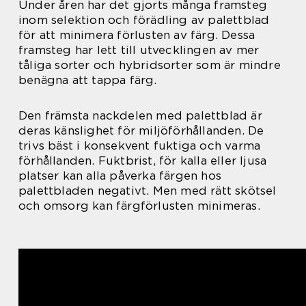
Under åren har det gjorts många framsteg
inom selektion och förädling av palettblad
för att minimera förlusten av färg. Dessa
framsteg har lett till utvecklingen av mer
tåliga sorter och hybridsorter som är mindre
benägna att tappa färg.
Den främsta nackdelen med palettblad är
deras känslighet för miljöförhållanden. De
trivs bäst i konsekvent fuktiga och varma
förhållanden. Fuktbrist, för kalla eller ljusa
platser kan alla påverka färgen hos
palettbladen negativt. Men med rätt skötsel
och omsorg kan färgförlusten minimeras.