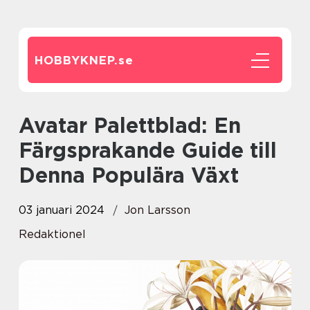
HOBBYKNEP.
se
Avatar Palettblad: En
Färgsprakande Guide till
Denna Populära Växt
03 januari 2024
Jon Larsson
Redaktionel