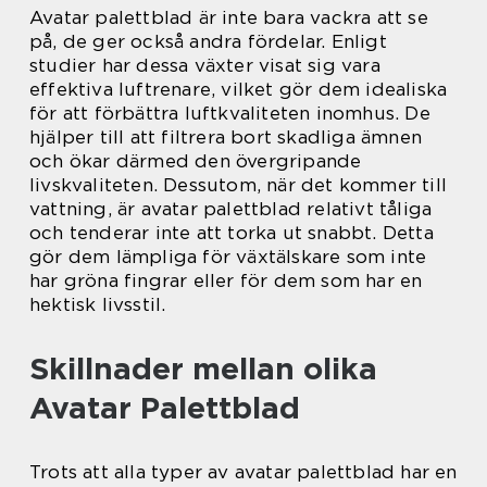
Avatar palettblad är inte bara vackra att se
på, de ger också andra fördelar. Enligt
studier har dessa växter visat sig vara
effektiva luftrenare, vilket gör dem idealiska
för att förbättra luftkvaliteten inomhus. De
hjälper till att filtrera bort skadliga ämnen
och ökar därmed den övergripande
livskvaliteten. Dessutom, när det kommer till
vattning, är avatar palettblad relativt tåliga
och tenderar inte att torka ut snabbt. Detta
gör dem lämpliga för växtälskare som inte
har gröna fingrar eller för dem som har en
hektisk livsstil.
Skillnader mellan olika
Avatar Palettblad
Trots att alla typer av avatar palettblad har en