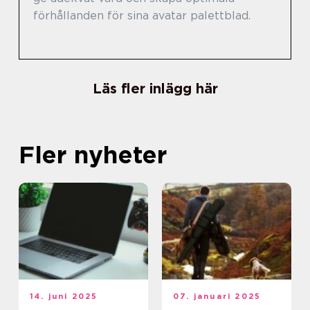
förhållanden för sina avatar palettblad.
Läs fler inlägg här
Fler nyheter
14. juni 2025
07. januari 2025