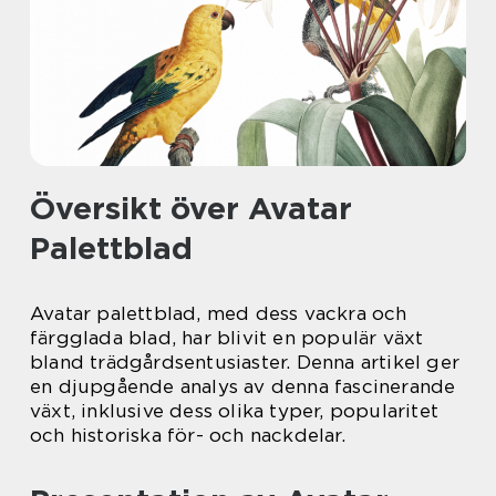
Översikt över Avatar
Palettblad
Avatar palettblad, med dess vackra och
färgglada blad, har blivit en populär växt
bland trädgårdsentusiaster. Denna artikel ger
en djupgående analys av denna fascinerande
växt, inklusive dess olika typer, popularitet
och historiska för- och nackdelar.