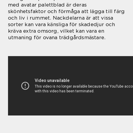
med avatar palettblad är deras
skönhetsfaktor och förmåga att lägga till färg
och liv i rummet. Nackdelarna är att vissa
sorter kan vara känsliga för skadedjur och
kräva extra omsorg, vilket kan vara en
utmaning för ovana trädgårdsmästare.