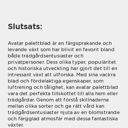
Slutsats:
Avatar palettblad är en färgsprakande och
levande växt som har blivit en favorit bland
både trädgårdsentusiaster och
privatpersoner. Dess olika typer, populäritet
och historiska utveckling har gjort det till en
intressant växt att utforska. Med sina vackra
blad och fördelaktiga egenskaper, som
luftrening och tålighet, kan avatar palettblad
vara det perfekta tillskottet till alla hem eller
trädgårdar. Genom att förstå skillnaderna
mellan olika sorter och ge rätt vård kan
trädgårdsentusiaster njuta av en blomstrande
och färgglad atmosfär med dessa fantastiska
växter.