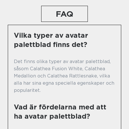
FAQ
Vilka typer av avatar
palettblad finns det?
Det finns olika typer av avatar palettblad,
såsom Calathea Fusion White, Calathea
Medallion och Calathea Rattlesnake, vilka
alla har sina egna speciella egenskaper och
popularitet.
Vad är fördelarna med att
ha avatar palettblad?