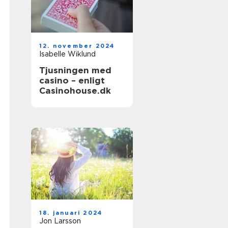
12. november 2024
Isabelle Wiklund
Tjusningen med
casino – enligt
Casinohouse.dk
18. januari 2024
Jon Larsson