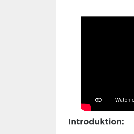
Introduktion: