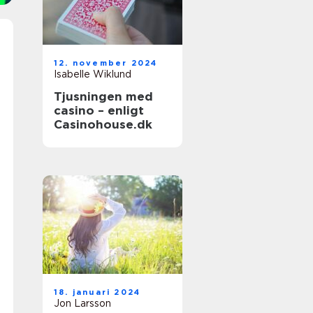
12. november 2024
Isabelle Wiklund
Tjusningen med
casino – enligt
Casinohouse.dk
18. januari 2024
Jon Larsson