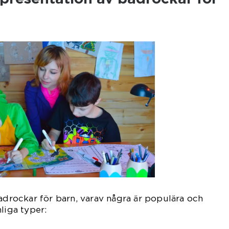
badrockar för barn, varav några är populära och
liga typer: