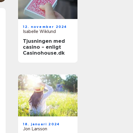
12. november 2024
Isabelle Wiklund
Tjusningen med
casino – enligt
Casinohouse.dk
18. januari 2024
Jon Larsson