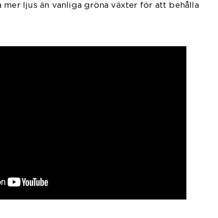
 mer ljus än vanliga gröna växter för att behålla