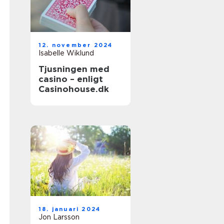
12. november 2024
Isabelle Wiklund
Tjusningen med
casino – enligt
Casinohouse.dk
18. januari 2024
Jon Larsson