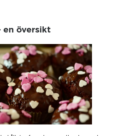
 en översikt