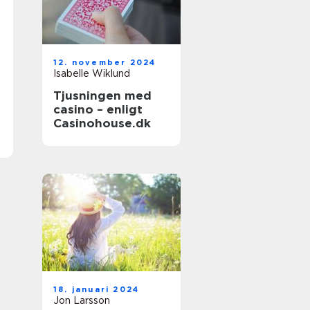
12. november 2024
Isabelle Wiklund
Tjusningen med
casino – enligt
Casinohouse.dk
18. januari 2024
Jon Larsson