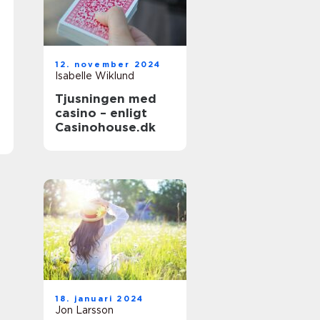
12. november 2024
Isabelle Wiklund
Tjusningen med
casino – enligt
Casinohouse.dk
18. januari 2024
Jon Larsson