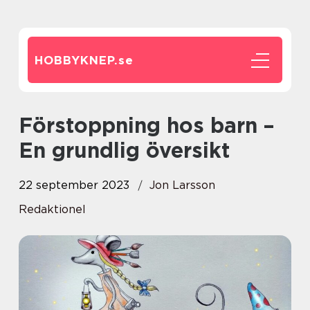
HOBBYKNEP.
se
Förstoppning hos barn –
En grundlig översikt
22 september 2023
Jon Larsson
Redaktionel