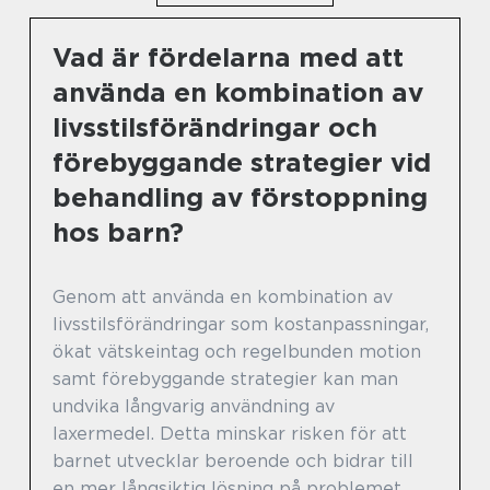
Vad är fördelarna med att
använda en kombination av
livsstilsförändringar och
förebyggande strategier vid
behandling av förstoppning
hos barn?
Genom att använda en kombination av
livsstilsförändringar som kostanpassningar,
ökat vätskeintag och regelbunden motion
samt förebyggande strategier kan man
undvika långvarig användning av
laxermedel. Detta minskar risken för att
barnet utvecklar beroende och bidrar till
en mer långsiktig lösning på problemet.