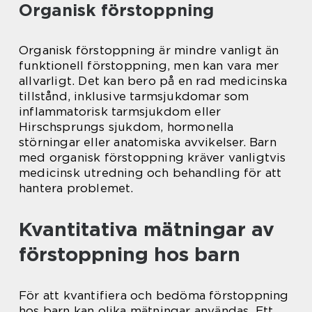
Organisk förstoppning
Organisk förstoppning är mindre vanligt än
funktionell förstoppning, men kan vara mer
allvarligt. Det kan bero på en rad medicinska
tillstånd, inklusive tarmsjukdomar som
inflammatorisk tarmsjukdom eller
Hirschsprungs sjukdom, hormonella
störningar eller anatomiska avvikelser. Barn
med organisk förstoppning kräver vanligtvis
medicinsk utredning och behandling för att
hantera problemet.
Kvantitativa mätningar av
förstoppning hos barn
För att kvantifiera och bedöma förstoppning
hos barn kan olika mätningar användas. Ett