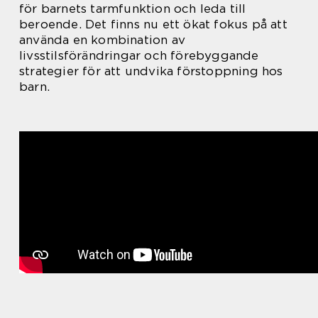
för barnets tarmfunktion och leda till
beroende. Det finns nu ett ökat fokus på att
använda en kombination av
livsstilsförändringar och förebyggande
strategier för att undvika förstoppning hos
barn.