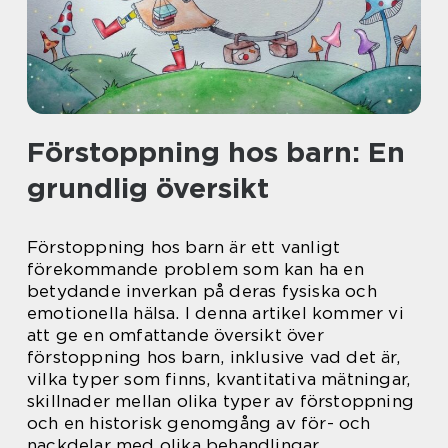
Förstoppning hos barn: En
grundlig översikt
Förstoppning hos barn är ett vanligt
förekommande problem som kan ha en
betydande inverkan på deras fysiska och
emotionella hälsa. I denna artikel kommer vi
att ge en omfattande översikt över
förstoppning hos barn, inklusive vad det är,
vilka typer som finns, kvantitativa mätningar,
skillnader mellan olika typer av förstoppning
och en historisk genomgång av för- och
nackdelar med olika behandlingar.