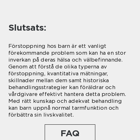
Slutsats:
Förstoppning hos barn är ett vanligt
förekommande problem som kan ha en stor
inverkan på deras hälsa och välbefinnande.
Genom att förstå de olika typerna av
förstoppning, kvantitativa mätningar,
skillnader mellan dem samt historiska
behandlingsstrategier kan föräldrar och
vårdgivare effektivt hantera detta problem.
Med rätt kunskap och adekvat behandling
kan barn uppnå normal tarmfunktion och
förbättra sin livskvalitet.
FAQ