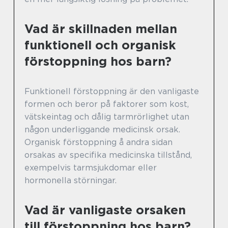
Vad är skillnaden mellan
funktionell och organisk
förstoppning hos barn?
Funktionell förstoppning är den vanligaste
formen och beror på faktorer som kost,
vätskeintag och dålig tarmrörlighet utan
någon underliggande medicinsk orsak.
Organisk förstoppning å andra sidan
orsakas av specifika medicinska tillstånd,
exempelvis tarmsjukdomar eller
hormonella störningar.
Vad är vanligaste orsaken
till förstoppning hos barn?