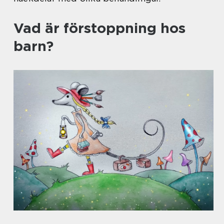
Vad är förstoppning hos
barn?