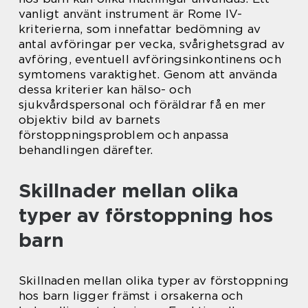
vanligt använt instrument är Rome IV-
kriterierna, som innefattar bedömning av
antal avföringar per vecka, svårighetsgrad av
avföring, eventuell avföringsinkontinens och
symtomens varaktighet. Genom att använda
dessa kriterier kan hälso- och
sjukvårdspersonal och föräldrar få en mer
objektiv bild av barnets
förstoppningsproblem och anpassa
behandlingen därefter.
Skillnader mellan olika
typer av förstoppning hos
barn
Skillnaden mellan olika typer av förstoppning
hos barn ligger främst i orsakerna och