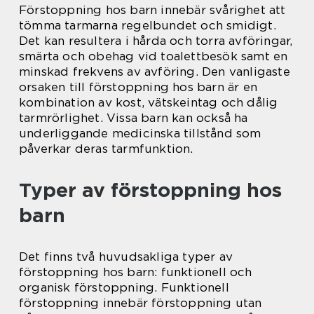
Förstoppning hos barn innebär svårighet att
tömma tarmarna regelbundet och smidigt.
Det kan resultera i hårda och torra avföringar,
smärta och obehag vid toalettbesök samt en
minskad frekvens av avföring. Den vanligaste
orsaken till förstoppning hos barn är en
kombination av kost, vätskeintag och dålig
tarmrörlighet. Vissa barn kan också ha
underliggande medicinska tillstånd som
påverkar deras tarmfunktion.
Typer av förstoppning hos
barn
Det finns två huvudsakliga typer av
förstoppning hos barn: funktionell och
organisk förstoppning. Funktionell
förstoppning innebär förstoppning utan