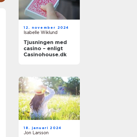
12. november 2024
Isabelle Wiklund
Tjusningen med
casino – enligt
Casinohouse.dk
18. januari 2024
Jon Larsson