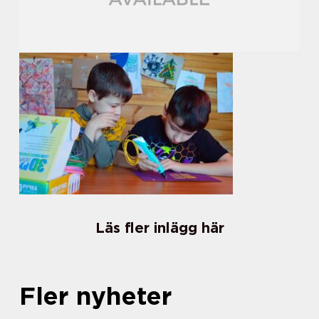
Läs fler inlägg här
Fler nyheter