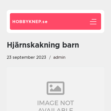
HOBBYKNEP.
se
hjärnskakning barn
23 september 2023
admin