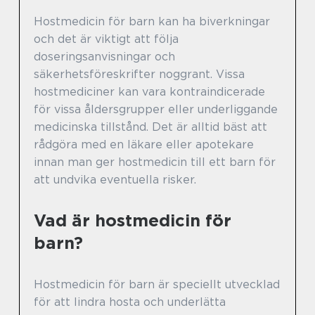
Hostmedicin för barn kan ha biverkningar
och det är viktigt att följa
doseringsanvisningar och
säkerhetsföreskrifter noggrant. Vissa
hostmediciner kan vara kontraindicerade
för vissa åldersgrupper eller underliggande
medicinska tillstånd. Det är alltid bäst att
rådgöra med en läkare eller apotekare
innan man ger hostmedicin till ett barn för
att undvika eventuella risker.
Vad är hostmedicin för
barn?
Hostmedicin för barn är speciellt utvecklad
för att lindra hosta och underlätta