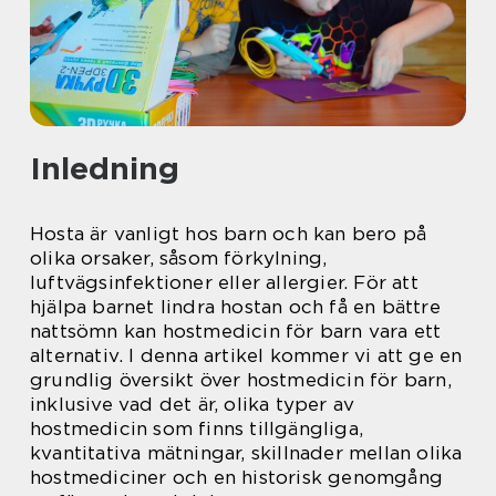
Inledning
Hosta är vanligt hos barn och kan bero på
olika orsaker, såsom förkylning,
luftvägsinfektioner eller allergier. För att
hjälpa barnet lindra hostan och få en bättre
nattsömn kan hostmedicin för barn vara ett
alternativ. I denna artikel kommer vi att ge en
grundlig översikt över hostmedicin för barn,
inklusive vad det är, olika typer av
hostmedicin som finns tillgängliga,
kvantitativa mätningar, skillnader mellan olika
hostmediciner och en historisk genomgång