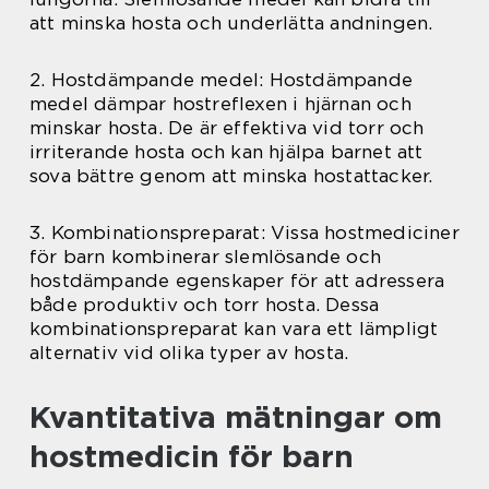
att minska hosta och underlätta andningen.
2. Hostdämpande medel: Hostdämpande
medel dämpar hostreflexen i hjärnan och
minskar hosta. De är effektiva vid torr och
irriterande hosta och kan hjälpa barnet att
sova bättre genom att minska hostattacker.
3. Kombinationspreparat: Vissa hostmediciner
för barn kombinerar slemlösande och
hostdämpande egenskaper för att adressera
både produktiv och torr hosta. Dessa
kombinationspreparat kan vara ett lämpligt
alternativ vid olika typer av hosta.
Kvantitativa mätningar om
hostmedicin för barn