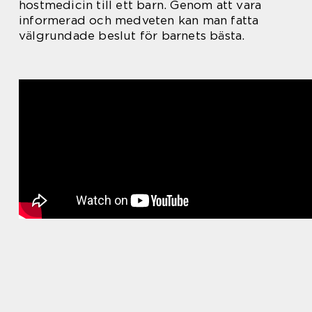
hostmedicin till ett barn. Genom att vara
informerad och medveten kan man fatta
välgrundade beslut för barnets bästa.