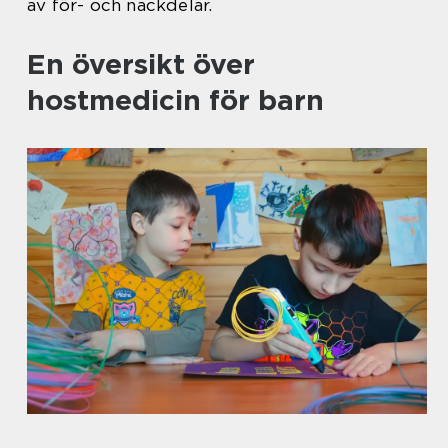
av för- och nackdelar.
En översikt över
hostmedicin för barn