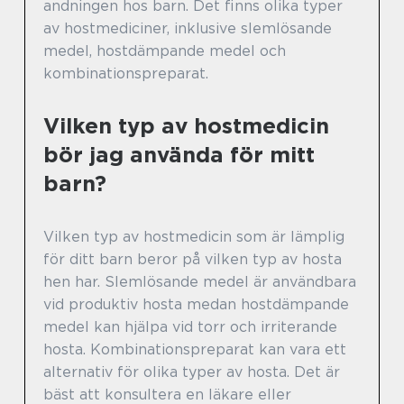
andningen hos barn. Det finns olika typer
av hostmediciner, inklusive slemlösande
medel, hostdämpande medel och
kombinationspreparat.
Vilken typ av hostmedicin
bör jag använda för mitt
barn?
Vilken typ av hostmedicin som är lämplig
för ditt barn beror på vilken typ av hosta
hen har. Slemlösande medel är användbara
vid produktiv hosta medan hostdämpande
medel kan hjälpa vid torr och irriterande
hosta. Kombinationspreparat kan vara ett
alternativ för olika typer av hosta. Det är
bäst att konsultera en läkare eller