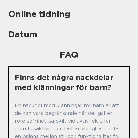
Online tidning
Datum
FAQ
Finns det några nackdelar
med klänningar för barn?
En nackdel med klänningar för barn är att
de kan vara begränsande när det gäller
rörelsefrihet, särskilt vid aktiv lek eller
utomhusaktiviteter. Det är viktigt att hitta
en balans mellan stil och funktionalitet för