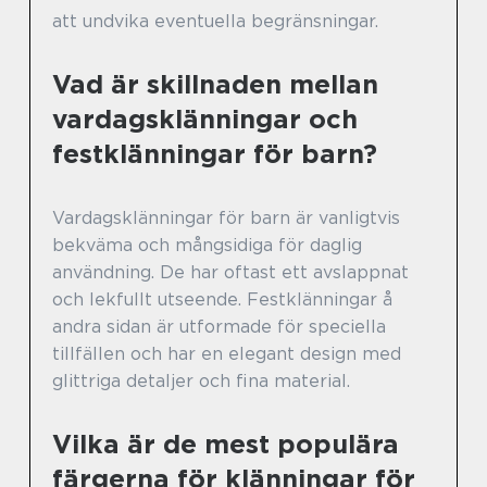
att undvika eventuella begränsningar.
Vad är skillnaden mellan
vardagsklänningar och
festklänningar för barn?
Vardagsklänningar för barn är vanligtvis
bekväma och mångsidiga för daglig
användning. De har oftast ett avslappnat
och lekfullt utseende. Festklänningar å
andra sidan är utformade för speciella
tillfällen och har en elegant design med
glittriga detaljer och fina material.
Vilka är de mest populära
färgerna för klänningar för