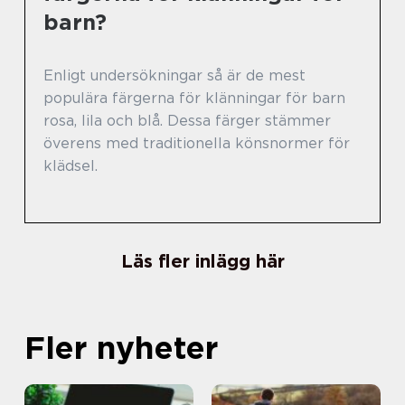
barn?
Enligt undersökningar så är de mest
populära färgerna för klänningar för barn
rosa, lila och blå. Dessa färger stämmer
överens med traditionella könsnormer för
klädsel.
Läs fler inlägg här
Fler nyheter