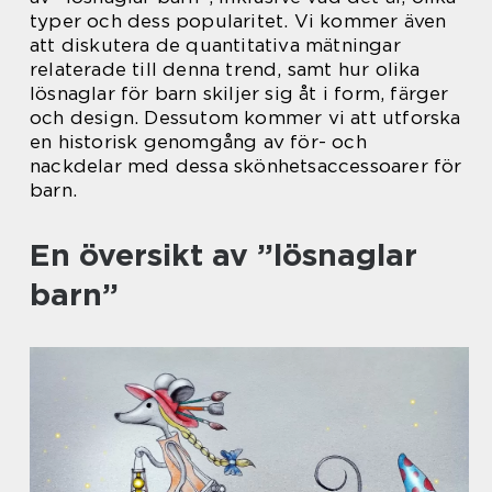
typer och dess popularitet. Vi kommer även
att diskutera de quantitativa mätningar
relaterade till denna trend, samt hur olika
lösnaglar för barn skiljer sig åt i form, färger
och design. Dessutom kommer vi att utforska
en historisk genomgång av för- och
nackdelar med dessa skönhetsaccessoarer för
barn.
En översikt av ”lösnaglar
barn”