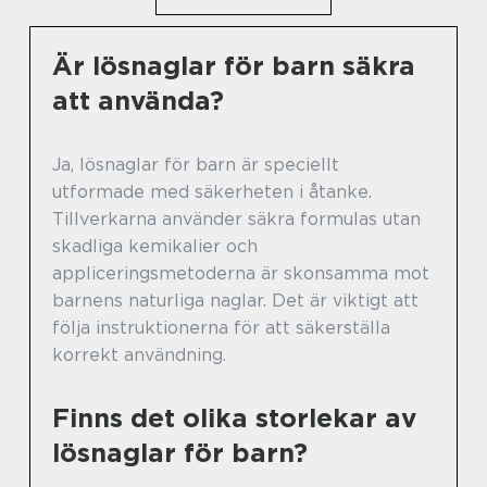
Är lösnaglar för barn säkra
att använda?
Ja, lösnaglar för barn är speciellt
utformade med säkerheten i åtanke.
Tillverkarna använder säkra formulas utan
skadliga kemikalier och
appliceringsmetoderna är skonsamma mot
barnens naturliga naglar. Det är viktigt att
följa instruktionerna för att säkerställa
korrekt användning.
Finns det olika storlekar av
lösnaglar för barn?