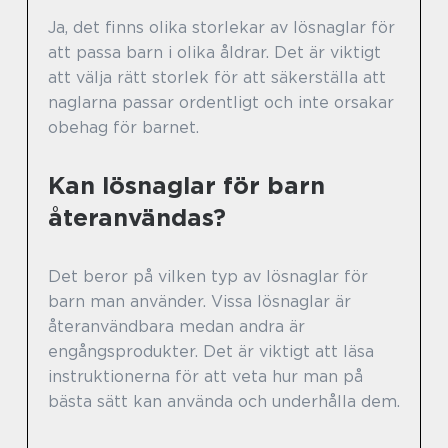
Ja, det finns olika storlekar av lösnaglar för
att passa barn i olika åldrar. Det är viktigt
att välja rätt storlek för att säkerställa att
naglarna passar ordentligt och inte orsakar
obehag för barnet.
Kan lösnaglar för barn
återanvändas?
Det beror på vilken typ av lösnaglar för
barn man använder. Vissa lösnaglar är
återanvändbara medan andra är
engångsprodukter. Det är viktigt att läsa
instruktionerna för att veta hur man på
bästa sätt kan använda och underhålla dem.