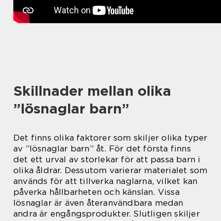
Skillnader mellan olika
”lösnaglar barn”
Det finns olika faktorer som skiljer olika typer
av ”lösnaglar barn” åt. För det första finns
det ett urval av storlekar för att passa barn i
olika åldrar. Dessutom varierar materialet som
används för att tillverka naglarna, vilket kan
påverka hållbarheten och känslan. Vissa
lösnaglar är även återanvändbara medan
andra är engångsprodukter. Slutligen skiljer