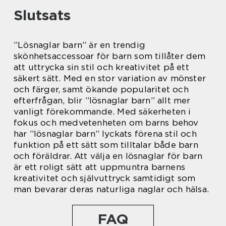
Slutsats
”Lösnaglar barn” är en trendig
skönhetsaccessoar för barn som tillåter dem
att uttrycka sin stil och kreativitet på ett
säkert sätt. Med en stor variation av mönster
och färger, samt ökande popularitet och
efterfrågan, blir ”lösnaglar barn” allt mer
vanligt förekommande. Med säkerheten i
fokus och medvetenheten om barns behov
har ”lösnaglar barn” lyckats förena stil och
funktion på ett sätt som tilltalar både barn
och föräldrar. Att välja en lösnaglar för barn
är ett roligt sätt att uppmuntra barnens
kreativitet och självuttryck samtidigt som
man bevarar deras naturliga naglar och hälsa.
FAQ