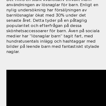
användningen av lösnaglar för barn. Enligt en
nylig undersökning har försäljningen av
barnlösnaglar ökat med 30% under det
senaste året. Detta tyder på en påtaglig
popularitet och efterfrågan på dessa
skönhetsaccessoarer för barn. Även på sociala
medier har ”lösnaglar barn” tagit fart, med
hundratusentals inlägg och hashtaggar med
bilder på leende barn med fantastiskt stylade
naglar.