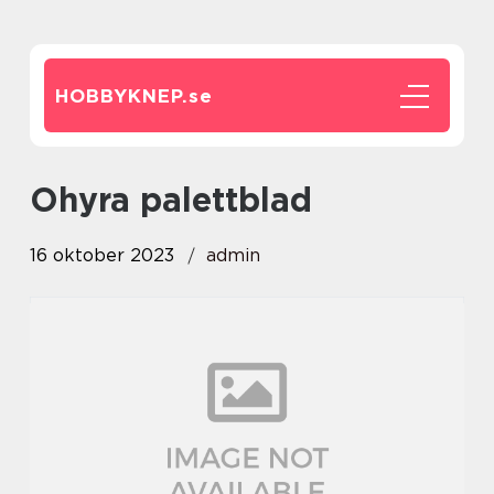
HOBBYKNEP.
se
ohyra palettblad
16 oktober 2023
admin