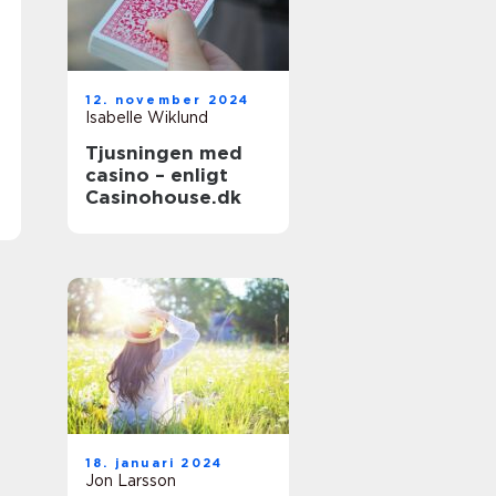
12. november 2024
Isabelle Wiklund
Tjusningen med
casino – enligt
Casinohouse.dk
18. januari 2024
Jon Larsson