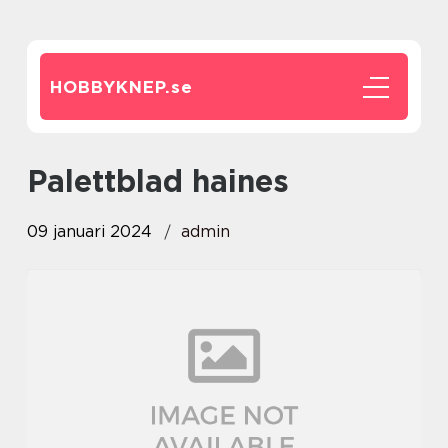
HOBBYKNEP.
se
palettblad haines
09 januari 2024
admin