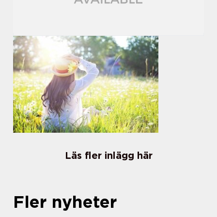
Läs fler inlägg här
Fler nyheter