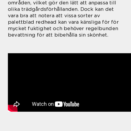
områden, vilket gör den lätt att anpassa till
olika trädgårdsförhållanden. Dock kan det
vara bra att notera att vissa sorter av
palettblad redhead kan vara känsliga för för
mycket fuktighet och behöver regelbunden
bevattning för att bibehålla sin skönhet.