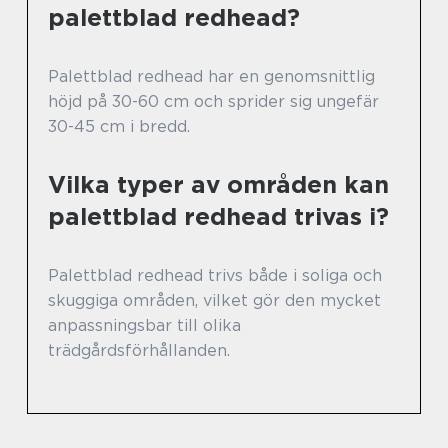
palettblad redhead?
Palettblad redhead har en genomsnittlig
höjd på 30-60 cm och sprider sig ungefär
30-45 cm i bredd.
Vilka typer av områden kan
palettblad redhead trivas i?
Palettblad redhead trivs både i soliga och
skuggiga områden, vilket gör den mycket
anpassningsbar till olika
trädgårdsförhållanden.