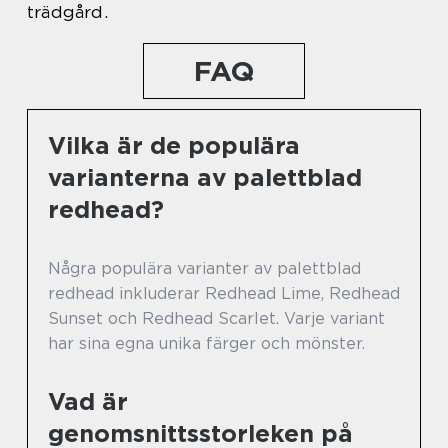
trädgård.
FAQ
Vilka är de populära
varianterna av palettblad
redhead?
Några populära varianter av palettblad
redhead inkluderar Redhead Lime, Redhead
Sunset och Redhead Scarlet. Varje variant
har sina egna unika färger och mönster.
Vad är
genomsnittsstorleken på