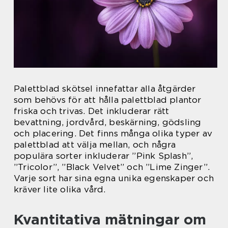
Palettblad skötsel innefattar alla åtgärder
som behövs för att hålla palettblad plantor
friska och trivas. Det inkluderar rätt
bevattning, jordvård, beskärning, gödsling
och placering. Det finns många olika typer av
palettblad att välja mellan, och några
populära sorter inkluderar ”Pink Splash”,
”Tricolor”, ”Black Velvet” och ”Lime Zinger”.
Varje sort har sina egna unika egenskaper och
kräver lite olika vård.
Kvantitativa mätningar om