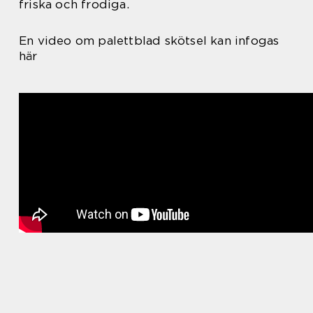
friska och frodiga.
En video om palettblad skötsel kan infogas
här