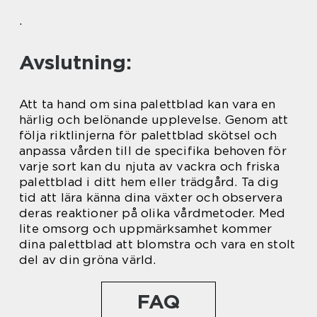
.
Avslutning:
Att ta hand om sina palettblad kan vara en
härlig och belönande upplevelse. Genom att
följa riktlinjerna för palettblad skötsel och
anpassa vården till de specifika behoven för
varje sort kan du njuta av vackra och friska
palettblad i ditt hem eller trädgård. Ta dig
tid att lära känna dina växter och observera
deras reaktioner på olika vårdmetoder. Med
lite omsorg och uppmärksamhet kommer
dina palettblad att blomstra och vara en stolt
del av din gröna värld.
FAQ