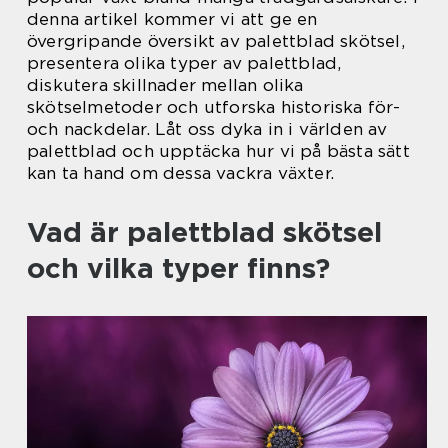
denna artikel kommer vi att ge en
övergripande översikt av palettblad skötsel,
presentera olika typer av palettblad,
diskutera skillnader mellan olika
skötselmetoder och utforska historiska för-
och nackdelar. Låt oss dyka in i världen av
palettblad och upptäcka hur vi på bästa sätt
kan ta hand om dessa vackra växter.
Vad är palettblad skötsel
och vilka typer finns?