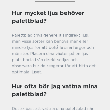
Hur mycket ljus behöver
palettblad?
Palettblad trivs generellt i indirekt ljus,
men vissa sorter kan behöva mer eller
mindre ljus för att behålla sina färger och
mönster. Placera dina växter på en ljus
plats borta från direkt solljus och
observera hur de reagerar för att hitta det
optimala ljuset.
Hur ofta bör jag vattna mina
palettblad?
Det är bäst att vattna dina palettblad när