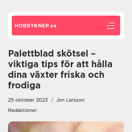
HOBBYKNEP.
se
Palettblad skötsel –
viktiga tips för att hålla
dina växter friska och
frodiga
25 oktober 2023
Jon Larsson
Redaktionel