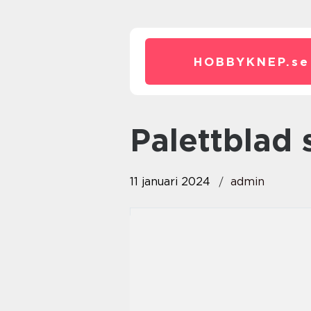
HOBBYKNEP.
se
palettblad 
11 januari 2024
admin