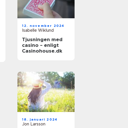
12. november 2024
Isabelle Wiklund
Tjusningen med
casino – enligt
Casinohouse.dk
18. januari 2024
Jon Larsson