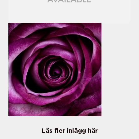
Läs fler inlägg här