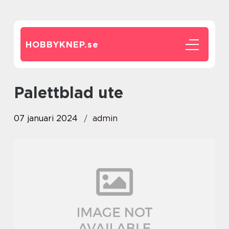
HOBBYKNEP.
se
palettblad ute
07 januari 2024
admin