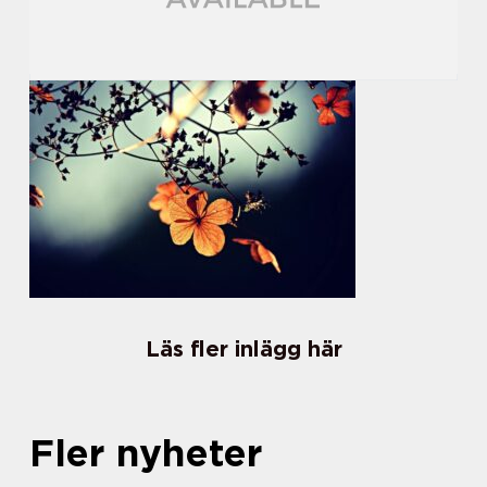
Läs fler inlägg här
Fler nyheter