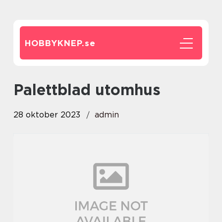
HOBBYKNEP.
se
palettblad utomhus
28 oktober 2023
admin