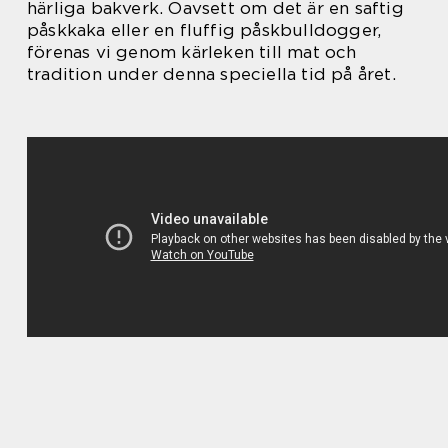
härliga bakverk. Oavsett om det är en saftig
påskkaka eller en fluffig påskbulldogger,
förenas vi genom kärleken till mat och
tradition under denna speciella tid på året.