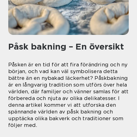
Påsk bakning – En översikt
Påsken är en tid för att fira förändring och ny
början, och vad kan väl symbolisera detta
bättre än en nybakad läckerhet? Påskbakning
är en långvarig tradition som utförs över hela
världen, där familjer och vänner samlas för att
förbereda och njuta av olika delikatesser. I
denna artikel kommer vi att utforska den
spännande världen av påsk bakning och
upptäcka olika bakverk och traditioner som
följer med.