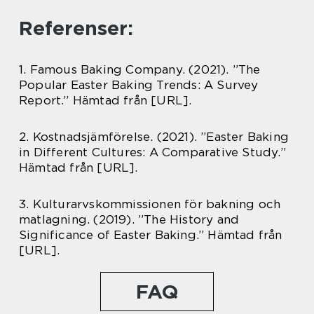
Referenser:
1. Famous Baking Company. (2021). ”The
Popular Easter Baking Trends: A Survey
Report.” Hämtad från [URL].
2. Kostnadsjämförelse. (2021). ”Easter Baking
in Different Cultures: A Comparative Study.”
Hämtad från [URL].
3. Kulturarvskommissionen för bakning och
matlagning. (2019). ”The History and
Significance of Easter Baking.” Hämtad från
[URL].
FAQ