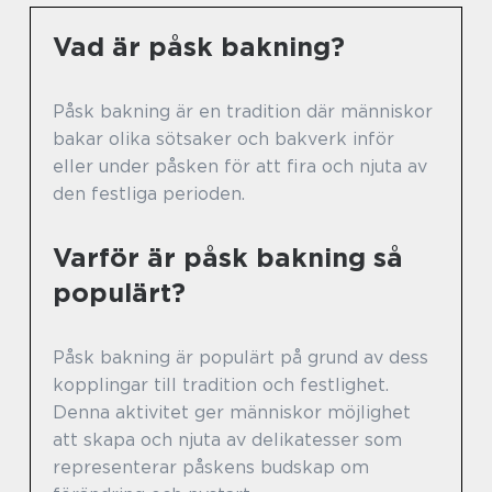
Vad är påsk bakning?
Påsk bakning är en tradition där människor
bakar olika sötsaker och bakverk inför
eller under påsken för att fira och njuta av
den festliga perioden.
Varför är påsk bakning så
populärt?
Påsk bakning är populärt på grund av dess
kopplingar till tradition och festlighet.
Denna aktivitet ger människor möjlighet
att skapa och njuta av delikatesser som
representerar påskens budskap om