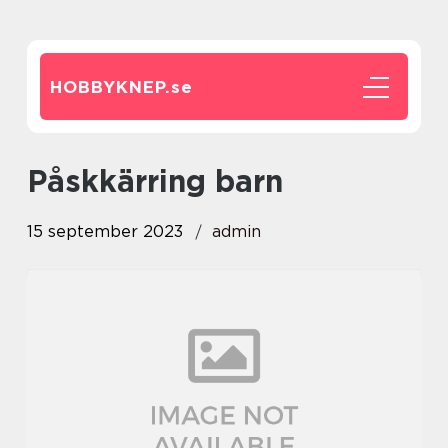
HOBBYKNEP.
se
påskkärring barn
15 september 2023
admin