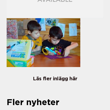
Läs fler inlägg här
Fler nyheter