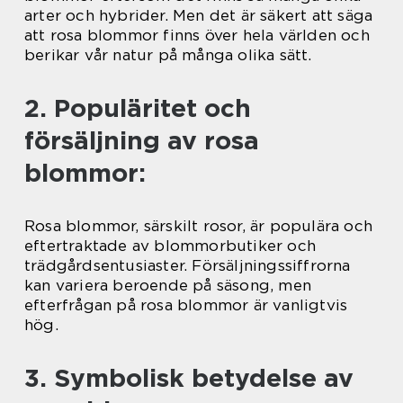
arter och hybrider. Men det är säkert att säga
att rosa blommor finns över hela världen och
berikar vår natur på många olika sätt.
2. Populäritet och
försäljning av rosa
blommor:
Rosa blommor, särskilt rosor, är populära och
eftertraktade av blommorbutiker och
trädgårdsentusiaster. Försäljningssiffrorna
kan variera beroende på säsong, men
efterfrågan på rosa blommor är vanligtvis
hög.
3. Symbolisk betydelse av