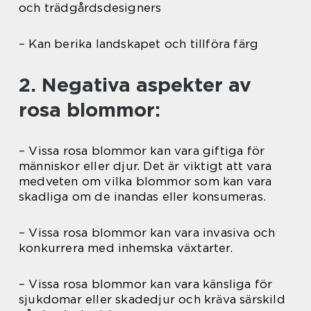
och trädgårdsdesigners
– Kan berika landskapet och tillföra färg
2. Negativa aspekter av
rosa blommor:
– Vissa rosa blommor kan vara giftiga för
människor eller djur. Det är viktigt att vara
medveten om vilka blommor som kan vara
skadliga om de inandas eller konsumeras.
– Vissa rosa blommor kan vara invasiva och
konkurrera med inhemska växtarter.
– Vissa rosa blommor kan vara känsliga för
sjukdomar eller skadedjur och kräva särskild