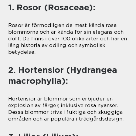
1. Rosor (Rosaceae):
Rosor är förmodligen de mest kända rosa
blommorna och är kända för sin elegans och
doft. De finns i över 100 olika arter och har en
lång historia av odling och symbolisk
betydelse.
2. Hortensior (Hydrangea
macrophylla):
Hortensior är blommor som erbjuder en
explosion av färger, inklusive rosa nyanser.
Dessa blommor trivs i fuktiga och skuggiga
områden och är populära i trädgårdsdesign.