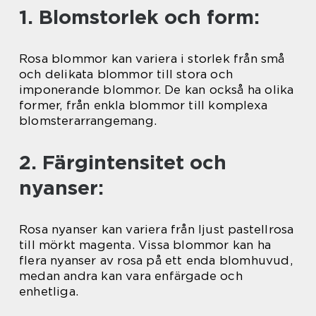
1. Blomstorlek och form:
Rosa blommor kan variera i storlek från små
och delikata blommor till stora och
imponerande blommor. De kan också ha olika
former, från enkla blommor till komplexa
blomsterarrangemang.
2. Färgintensitet och
nyanser:
Rosa nyanser kan variera från ljust pastellrosa
till mörkt magenta. Vissa blommor kan ha
flera nyanser av rosa på ett enda blomhuvud,
medan andra kan vara enfärgade och
enhetliga.