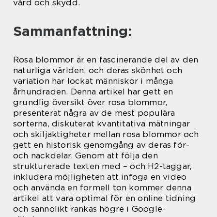
vård och skydd.
Sammanfattning:
Rosa blommor är en fascinerande del av den
naturliga världen, och deras skönhet och
variation har lockat människor i många
århundraden. Denna artikel har gett en
grundlig översikt över rosa blommor,
presenterat några av de mest populära
sorterna, diskuterat kvantitativa mätningar
och skiljaktigheter mellan rosa blommor och
gett en historisk genomgång av deras för-
och nackdelar. Genom att följa den
strukturerade texten med – och H2-taggar,
inkludera möjligheten att infoga en video
och använda en formell ton kommer denna
artikel att vara optimal för en online tidning
och sannolikt rankas högre i Google-