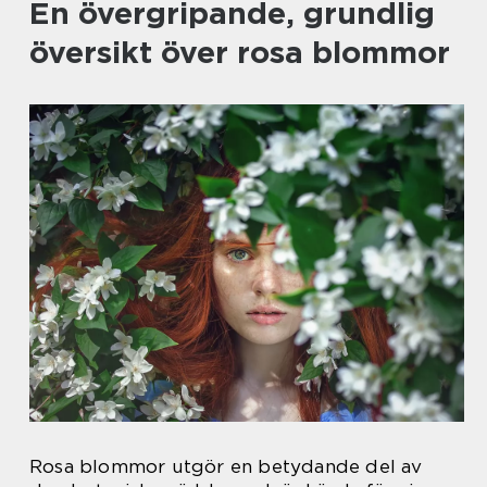
En övergripande, grundlig
översikt över rosa blommor
Rosa blommor utgör en betydande del av