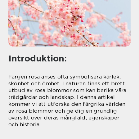
Introduktion:
Färgen rosa anses ofta symbolisera kärlek,
skönhet och ömhet. I naturen finns ett brett
utbud av rosa blommor som kan berika våra
trädgårdar och landskap. I denna artikel
kommer vi att utforska den färgrika världen
av rosa blommor och ge dig en grundlig
översikt över deras mångfald, egenskaper
och historia.