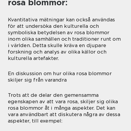
rosa blommor:
Kvantitativa mätningar kan också användas
för att undersöka den kulturella och
symboliska betydelsen av rosa blommor
inom olika samhällen och traditioner runt om
i världen. Detta skulle kräva en djupare
forskning och analys av olika källor och
kulturella artefakter.
En diskussion om hur olika rosa blommor
skiljer sig från varandra
Trots att de delar den gemensamma
egenskapen av att vara rosa, skiljer sig olika
rosa blommor åt i många aspekter. Det kan
vara användbart att diskutera några av dessa
aspekter, till exempel: