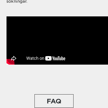
sökningar.
FAQ