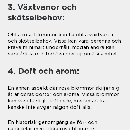
3. Växtvanor och
skötselbehov:
Olika rosa blommor kan ha olika växtvanor
och skötselbehov. Vissa kan vara perenna och
kräva minimalt underhåll, medan andra kan
vara årliga och behöva mer uppmärksamhet.
4. Doft och arom:
En annan aspekt där rosa blommor skiljer sig
åt är deras dofter och aroma. Vissa blommor
kan vara härligt doftande, medan andra
kanske inte avger någon doft alls.
En historisk genomgång av för- och
nackdelar med olika rosa blommor