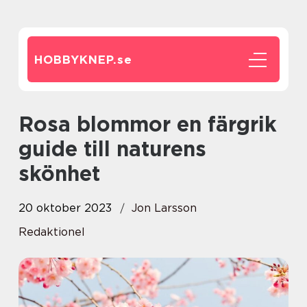
HOBBYKNEP.
se
Rosa blommor en färgrik
guide till naturens
skönhet
20 oktober 2023
Jon Larsson
Redaktionel