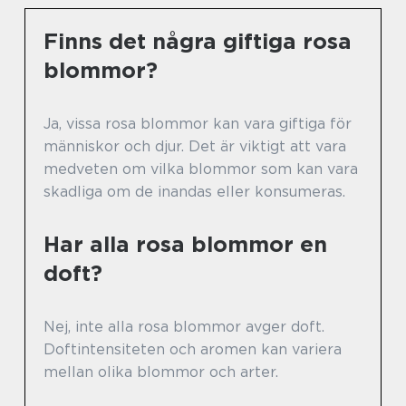
Finns det några giftiga rosa
blommor?
Ja, vissa rosa blommor kan vara giftiga för
människor och djur. Det är viktigt att vara
medveten om vilka blommor som kan vara
skadliga om de inandas eller konsumeras.
Har alla rosa blommor en
doft?
Nej, inte alla rosa blommor avger doft.
Doftintensiteten och aromen kan variera
mellan olika blommor och arter.