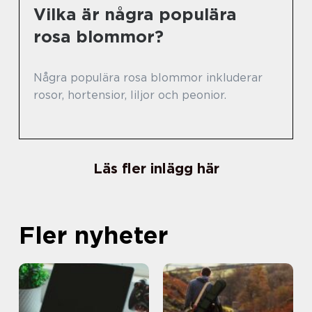
Vilka är några populära
rosa blommor?
Några populära rosa blommor inkluderar
rosor, hortensior, liljor och peonior.
Läs fler inlägg här
Fler nyheter