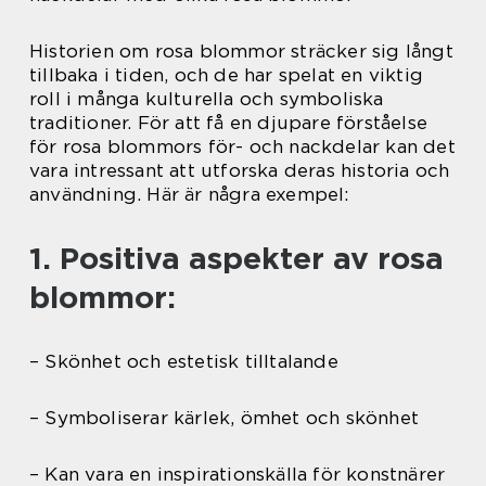
Historien om rosa blommor sträcker sig långt
tillbaka i tiden, och de har spelat en viktig
roll i många kulturella och symboliska
traditioner. För att få en djupare förståelse
för rosa blommors för- och nackdelar kan det
vara intressant att utforska deras historia och
användning. Här är några exempel:
1. Positiva aspekter av rosa
blommor:
– Skönhet och estetisk tilltalande
– Symboliserar kärlek, ömhet och skönhet
– Kan vara en inspirationskälla för konstnärer