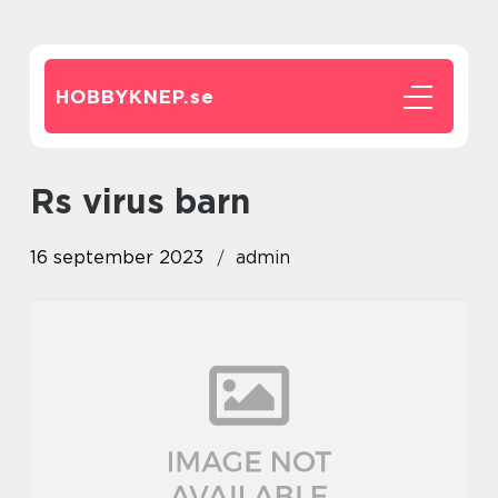
HOBBYKNEP.
se
rs virus barn
16 september 2023
admin