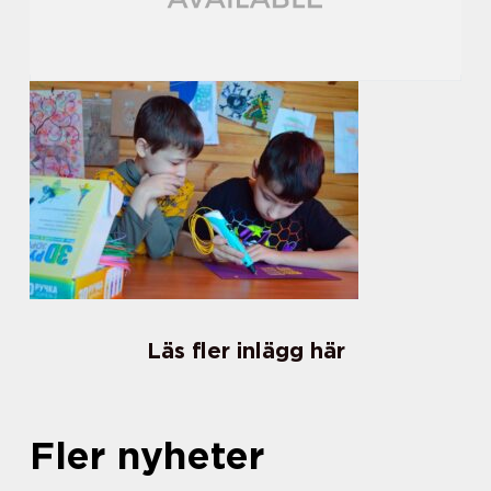
Läs fler inlägg här
Fler nyheter