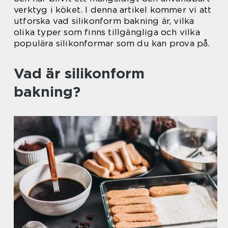
verktyg i köket. I denna artikel kommer vi att
utforska vad silikonform bakning är, vilka
olika typer som finns tillgängliga och vilka
populära silikonformar som du kan prova på.
Vad är silikonform
bakning?