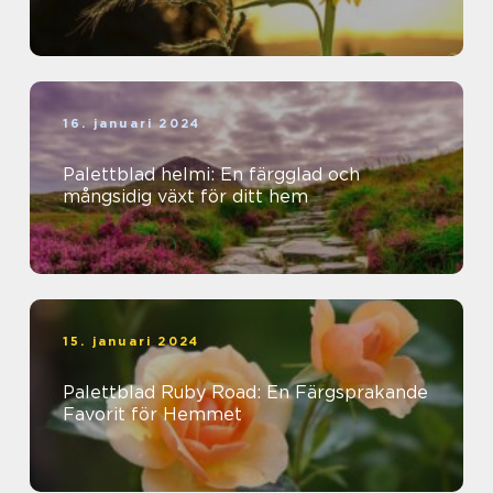
16. januari 2024
Palettblad helmi: En färgglad och
mångsidig växt för ditt hem
15. januari 2024
Palettblad Ruby Road: En Färgsprakande
Favorit för Hemmet