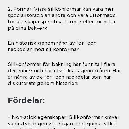
2. Formar: Vissa silikonformar kan vara mer
specialiserade än andra och vara utformade
för att skapa specifika former eller mönster
på dina bakverk.
En historisk genomgång av för- och
nackdelar med silikonformar
Silikonformar för bakning har funnits i flera
decennier och har utvecklats genom åren. Här
är några av de för- och nackdelar som har
diskuterats genom historien:
Fördelar:
– Non-stick egenskaper: Silikonformar kräver
vanligtvis ingen ytterligare smörjning, vilket