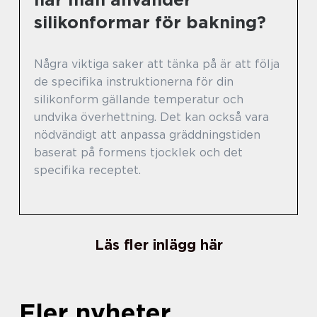
silikonformar för bakning?
Några viktiga saker att tänka på är att följa
de specifika instruktionerna för din
silikonform gällande temperatur och
undvika överhettning. Det kan också vara
nödvändigt att anpassa gräddningstiden
baserat på formens tjocklek och det
specifika receptet.
Läs fler inlägg här
Fler nyheter