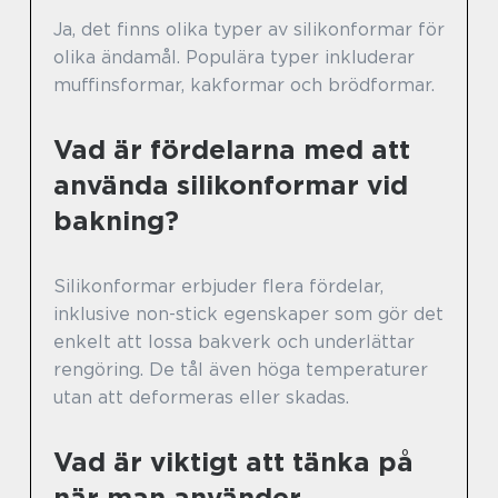
Ja, det finns olika typer av silikonformar för
olika ändamål. Populära typer inkluderar
muffinsformar, kakformar och brödformar.
Vad är fördelarna med att
använda silikonformar vid
bakning?
Silikonformar erbjuder flera fördelar,
inklusive non-stick egenskaper som gör det
enkelt att lossa bakverk och underlättar
rengöring. De tål även höga temperaturer
utan att deformeras eller skadas.
Vad är viktigt att tänka på
när man använder