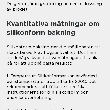
De ger en jämn gräddning och enkel lossning
av brödet.
Kvantitativa mätningar om
silikonform bakning
Silikonform bakning ger dig möjligheten att
skapa bakverk av högsta kvalitet. Det finns
dock några kvantitativa mätningar att tänka
på för att uppnå bästa resultat:
1. Temperatur: Silikonformar kan användas i
ugnstemperaturer upp till cirka 220C. Det
rekommenderas att följa de specifika
instruktionerna för din silikonform och
undvika överhettning.