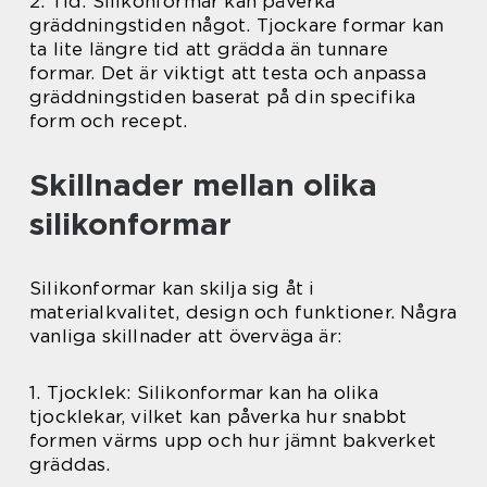
2. Tid: Silikonformar kan påverka
gräddningstiden något. Tjockare formar kan
ta lite längre tid att grädda än tunnare
formar. Det är viktigt att testa och anpassa
gräddningstiden baserat på din specifika
form och recept.
Skillnader mellan olika
silikonformar
Silikonformar kan skilja sig åt i
materialkvalitet, design och funktioner. Några
vanliga skillnader att överväga är:
1. Tjocklek: Silikonformar kan ha olika
tjocklekar, vilket kan påverka hur snabbt
formen värms upp och hur jämnt bakverket
gräddas.