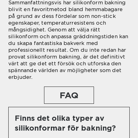
Sammanfattningsvis har silikonform bakning
blivit en favoritmetod bland hemmabagare
på grund av dess fördelar som non-stick
egenskaper, temperaturresistens och
mångsidighet. Genom att välja rätt
silikonform och anpassa gräddningstiden kan
du skapa fantastiska bakverk med
professionellt resultat. Om du inte redan har
provat silikonform bakning, är det definitivt
värt att ge det ett försök och utforska den
spännande världen av möjligheter som det
erbjuder.
FAQ
Finns det olika typer av
silikonformar för bakning?