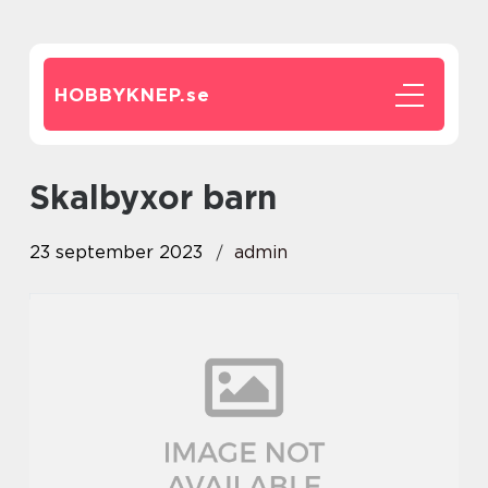
HOBBYKNEP.
se
skalbyxor barn
23 september 2023
admin