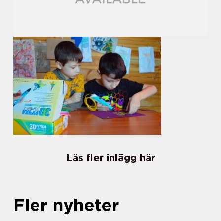
Läs fler inlägg här
Fler nyheter