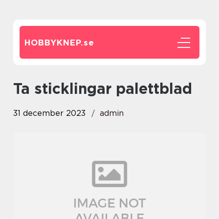
HOBBYKNEP.
se
ta sticklingar palettblad
31 december 2023
admin