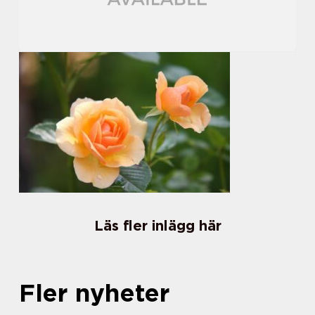
Läs fler inlägg här
Fler nyheter