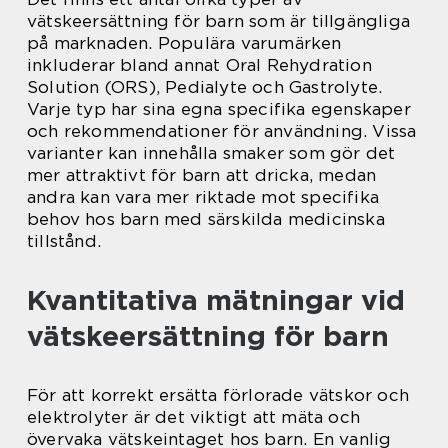
vätskeersättning för barn som är tillgängliga
på marknaden. Populära varumärken
inkluderar bland annat Oral Rehydration
Solution (ORS), Pedialyte och Gastrolyte.
Varje typ har sina egna specifika egenskaper
och rekommendationer för användning. Vissa
varianter kan innehålla smaker som gör det
mer attraktivt för barn att dricka, medan
andra kan vara mer riktade mot specifika
behov hos barn med särskilda medicinska
tillstånd.
Kvantitativa mätningar vid
vätskeersättning för barn
För att korrekt ersätta förlorade vätskor och
elektrolyter är det viktigt att mäta och
övervaka vätskeintaget hos barn. En vanlig