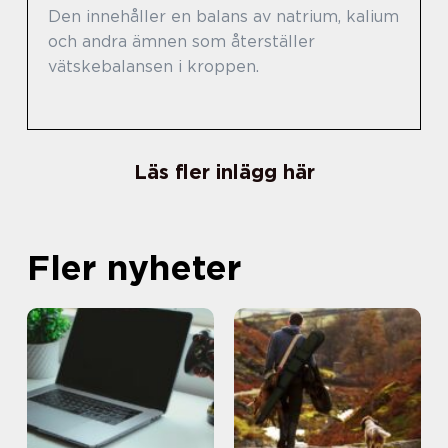
Den innehåller en balans av natrium, kalium
och andra ämnen som återställer
vätskebalansen i kroppen.
Läs fler inlägg här
Fler nyheter