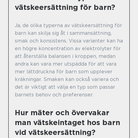
vätskeersättning för barn?
Ja, de olika typerna av vätskeersättning för
barn kan skilja sig åt i sammansättning,
smak och konsistens. Vissa varianter kan ha
en högre koncentration av elektrolyter för
att återställa balansen i kroppen, medan
andra kan vara mer utspädda för att vara
mer lättdruckna för barn som upplever
kräkningar. Smaken kan också variera och
det är viktigt att välja en typ som passar
barnets behov och preferenser.
Hur mäter och övervakar
man vätskeintaget hos barn
vid vätskeersättning?