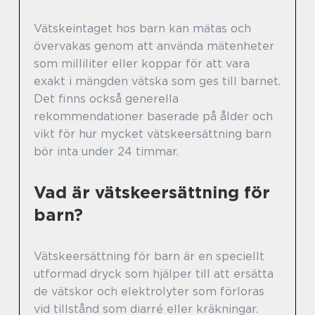
Vätskeintaget hos barn kan mätas och
övervakas genom att använda mätenheter
som milliliter eller koppar för att vara
exakt i mängden vätska som ges till barnet.
Det finns också generella
rekommendationer baserade på ålder och
vikt för hur mycket vätskeersättning barn
bör inta under 24 timmar.
Vad är vätskeersättning för
barn?
Vätskeersättning för barn är en speciellt
utformad dryck som hjälper till att ersätta
de vätskor och elektrolyter som förloras
vid tillstånd som diarré eller kräkningar.