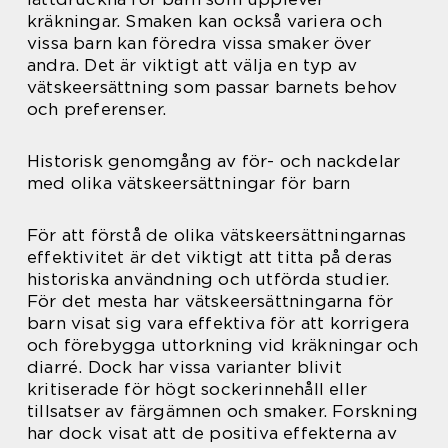
kräkningar. Smaken kan också variera och
vissa barn kan föredra vissa smaker över
andra. Det är viktigt att välja en typ av
vätskeersättning som passar barnets behov
och preferenser.
Historisk genomgång av för- och nackdelar
med olika vätskeersättningar för barn
För att förstå de olika vätskeersättningarnas
effektivitet är det viktigt att titta på deras
historiska användning och utförda studier.
För det mesta har vätskeersättningarna för
barn visat sig vara effektiva för att korrigera
och förebygga uttorkning vid kräkningar och
diarré. Dock har vissa varianter blivit
kritiserade för högt sockerinnehåll eller
tillsatser av färgämnen och smaker. Forskning
har dock visat att de positiva effekterna av