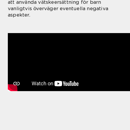
att använda vätskeersättning för barn
vanligtvis överväger eventuella negativa
aspekter.