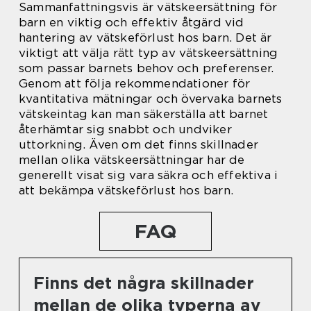
Sammanfattningsvis är vätskeersättning för
barn en viktig och effektiv åtgärd vid
hantering av vätskeförlust hos barn. Det är
viktigt att välja rätt typ av vätskeersättning
som passar barnets behov och preferenser.
Genom att följa rekommendationer för
kvantitativa mätningar och övervaka barnets
vätskeintag kan man säkerställa att barnet
återhämtar sig snabbt och undviker
uttorkning. Även om det finns skillnader
mellan olika vätskeersättningar har de
generellt visat sig vara säkra och effektiva i
att bekämpa vätskeförlust hos barn.
FAQ
Finns det några skillnader
mellan de olika typerna av