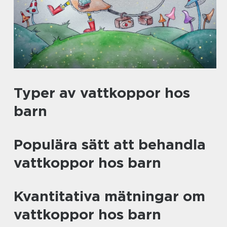
Typer av vattkoppor hos
barn
Populära sätt att behandla
vattkoppor hos barn
Kvantitativa mätningar om
vattkoppor hos barn