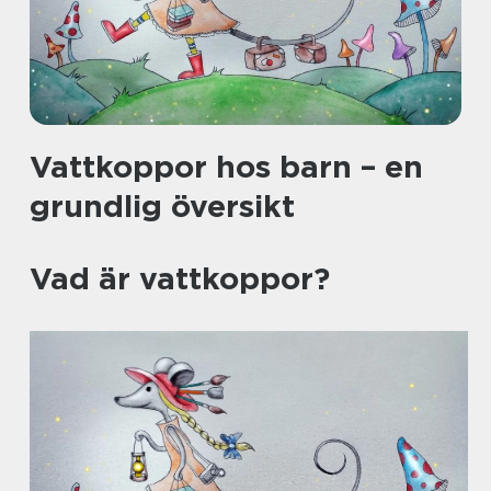
Vattkoppor hos barn – en
grundlig översikt
Vad är vattkoppor?