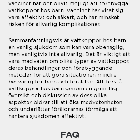
vacciner har det blivit möjligt att förebygga
vattkoppor hos barn. Vaccinet har visat sig
vara effektivt och säkert, och har minskat
risken för allvarlig komplikationer.
Sammanfattningsvis är vattkoppor hos barn
en vanlig sjukdom som kan vara obehaglig,
men vanligtvis inte allvarlig. Det är viktigt att
vara medveten om olika typer av vattkoppor,
deras behandlingar och förebyggande
metoder för att göra situationen mindre
besvärlig för barn och föräldrar. Att förstå
vattkoppor hos barn genom en grundlig
översikt och diskussion av dess olika
aspekter bidrar till att öka medvetenheten
och underlättar föräldrarnas förmåga att
hantera sjukdomen effektivt.
FAQ