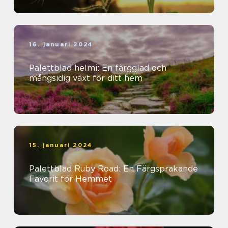
16. januari 2024
Palettblad helmi: En färgglad och
mångsidig växt för ditt hem
15. januari 2024
Palettblad Ruby Road: En Färgsprakande
Favorit för Hemmet