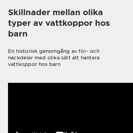
Skillnader mellan olika
typer av vattkoppor hos
barn
En historisk genomgång av för- och
nackdelar med olika sätt att hantera
vattkoppor hos barn