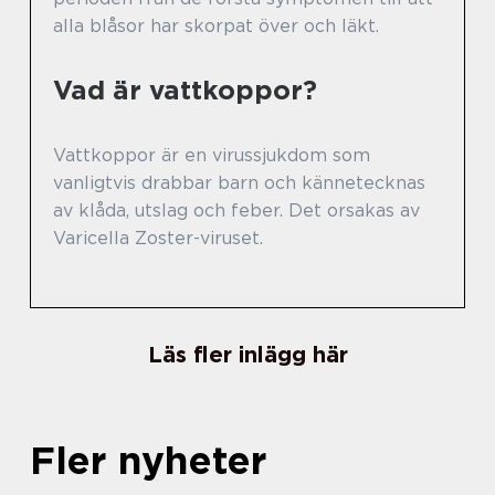
alla blåsor har skorpat över och läkt.
Vad är vattkoppor?
Vattkoppor är en virussjukdom som
vanligtvis drabbar barn och kännetecknas
av klåda, utslag och feber. Det orsakas av
Varicella Zoster-viruset.
Läs fler inlägg här
Fler nyheter