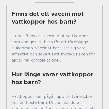
Finns det ett vaccin mot
vattkoppor hos barn?
Ja, det finns ett vaccin mot vattkoppor
som kan ges till barn för att förebygga
sjukdomen. Vaccinet har visat sig vara
effektivt och säkert i att minska risken för
allvarliga komplikationer.
Hur länge varar vattkoppor
hos barn?
Vattkoppor kan pågå i upp till två veckor
hos de flesta barn. Detta inkluderar
perioden från de första symptomen till att