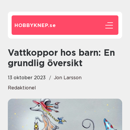
HOBBYKNEP.
se
Vattkoppor hos barn: En
grundlig översikt
13 oktober 2023
Jon Larsson
Redaktionel