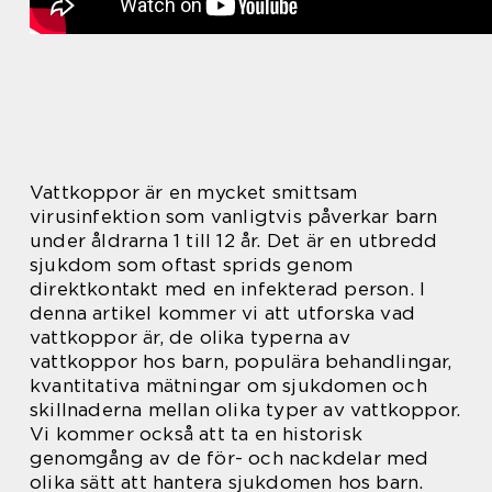
Vattkoppor är en mycket smittsam
virusinfektion som vanligtvis påverkar barn
under åldrarna 1 till 12 år. Det är en utbredd
sjukdom som oftast sprids genom
direktkontakt med en infekterad person. I
denna artikel kommer vi att utforska vad
vattkoppor är, de olika typerna av
vattkoppor hos barn, populära behandlingar,
kvantitativa mätningar om sjukdomen och
skillnaderna mellan olika typer av vattkoppor.
Vi kommer också att ta en historisk
genomgång av de för- och nackdelar med
olika sätt att hantera sjukdomen hos barn.