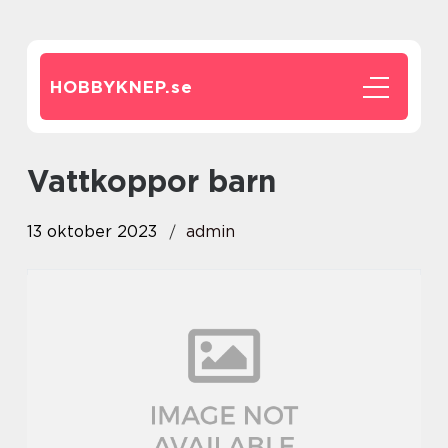
HOBBYKNEP.
se
vattkoppor barn
13 oktober 2023
admin