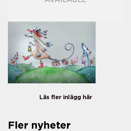
Läs fler inlägg här
Fler nyheter