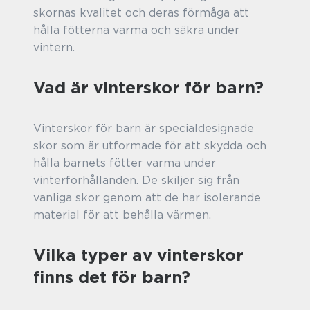
skornas kvalitet och deras förmåga att
hålla fötterna varma och säkra under
vintern.
Vad är vinterskor för barn?
Vinterskor för barn är specialdesignade
skor som är utformade för att skydda och
hålla barnets fötter varma under
vinterförhållanden. De skiljer sig från
vanliga skor genom att de har isolerande
material för att behålla värmen.
Vilka typer av vinterskor
finns det för barn?