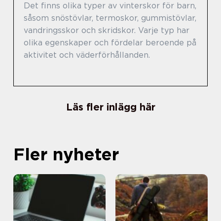
Det finns olika typer av vinterskor för barn,
såsom snöstövlar, termoskor, gummistövlar,
vandringsskor och skridskor. Varje typ har
olika egenskaper och fördelar beroende på
aktivitet och väderförhållanden.
Läs fler inlägg här
Fler nyheter