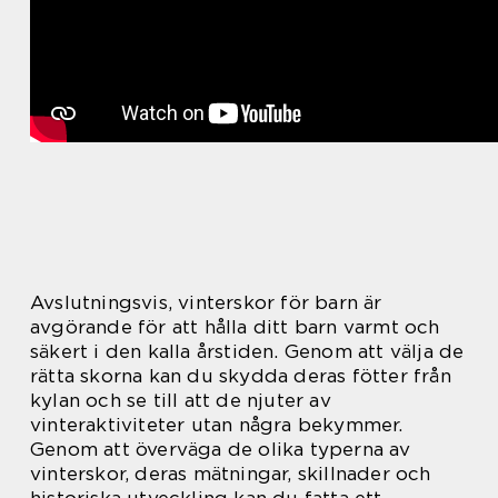
Avslutningsvis, vinterskor för barn är
avgörande för att hålla ditt barn varmt och
säkert i den kalla årstiden. Genom att välja de
rätta skorna kan du skydda deras fötter från
kylan och se till att de njuter av
vinteraktiviteter utan några bekymmer.
Genom att överväga de olika typerna av
vinterskor, deras mätningar, skillnader och
historiska utveckling kan du fatta ett