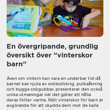
En övergripande, grundlig
översikt över ”vinterskor
barn”
Även om vintern kan vara en underbar tid då
barnet kan njuta av snöbollskrig, pulkaåkning
och bygga snögubbar, presenterar den också
unika utmaningar när det gäller att hålla
deras fötter varma. Rätt vinterskor för barn är
avgörande för att skydda dem mot de kalla