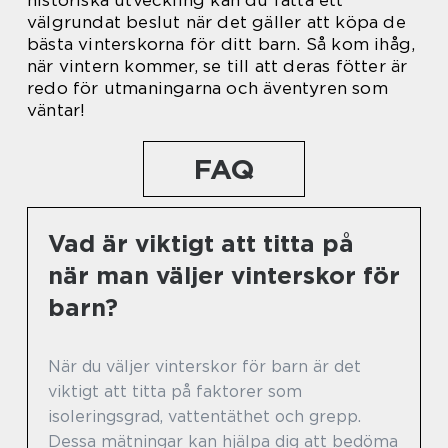
välgrundat beslut när det gäller att köpa de
bästa vinterskorna för ditt barn. Så kom ihåg,
när vintern kommer, se till att deras fötter är
redo för utmaningarna och äventyren som
väntar!
FAQ
Vad är viktigt att titta på
när man väljer vinterskor för
barn?
När du väljer vinterskor för barn är det
viktigt att titta på faktorer som
isoleringsgrad, vattentäthet och grepp.
Dessa mätningar kan hjälpa dig att bedöma