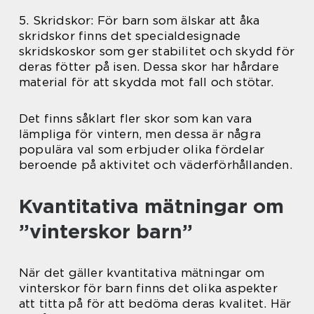
5. Skridskor: För barn som älskar att åka
skridskor finns det specialdesignade
skridskoskor som ger stabilitet och skydd för
deras fötter på isen. Dessa skor har hårdare
material för att skydda mot fall och stötar.
Det finns såklart fler skor som kan vara
lämpliga för vintern, men dessa är några
populära val som erbjuder olika fördelar
beroende på aktivitet och väderförhållanden.
Kvantitativa mätningar om
”vinterskor barn”
När det gäller kvantitativa mätningar om
vinterskor för barn finns det olika aspekter
att titta på för att bedöma deras kvalitet. Här