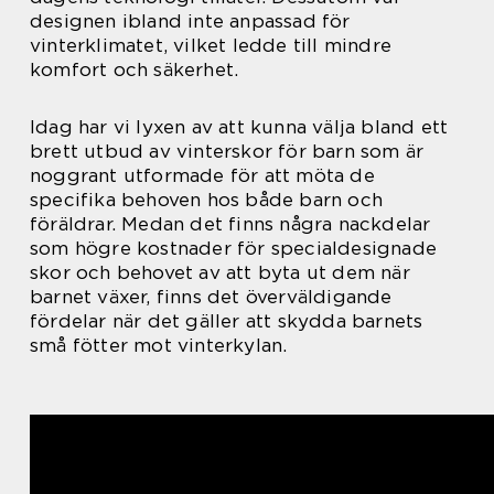
designen ibland inte anpassad för
vinterklimatet, vilket ledde till mindre
komfort och säkerhet.
Idag har vi lyxen av att kunna välja bland ett
brett utbud av vinterskor för barn som är
noggrant utformade för att möta de
specifika behoven hos både barn och
föräldrar. Medan det finns några nackdelar
som högre kostnader för specialdesignade
skor och behovet av att byta ut dem när
barnet växer, finns det överväldigande
fördelar när det gäller att skydda barnets
små fötter mot vinterkylan.